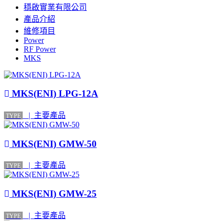
穩啟實業有限公司
產品介紹
維修項目
Power
RF Power
MKS
MKS(ENI) LPG-12A
| 主要產品
TYPE
MKS(ENI) GMW-50
| 主要產品
TYPE
MKS(ENI) GMW-25
| 主要產品
TYPE