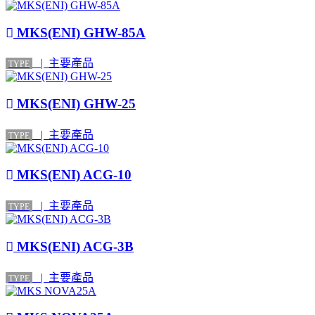
MKS(ENI) GHW-85A
| 主要產品
TYPE
MKS(ENI) GHW-25
| 主要產品
TYPE
MKS(ENI) ACG-10
| 主要產品
TYPE
MKS(ENI) ACG-3B
| 主要產品
TYPE