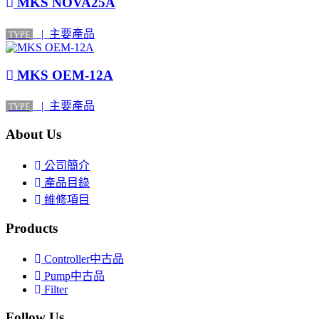
MKS NOVA25A
| 主要產品
TYPE
MKS OEM-12A
| 主要產品
TYPE
About Us
公司簡介
產品目錄
維修項目
Products
Controller中古品
Pump中古品
Filter
Follow Us