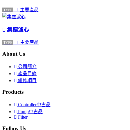
| 主要產品
TYPE
集塵濾心
| 主要產品
TYPE
About Us
公司簡介
產品目錄
維修項目
Products
Controller中古品
Pump中古品
Filter
Follow Us