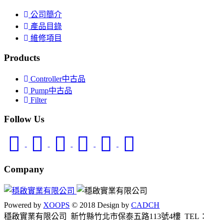
公司簡介
產品目錄
維修項目
Products
Controller中古品
Pump中古品
Filter
Follow Us
Company
Powered by
XOOPS
© 2018 Design by
CADCH
穩啟實業有限公司 新竹縣竹北市保泰五路113號4樓
TEL：