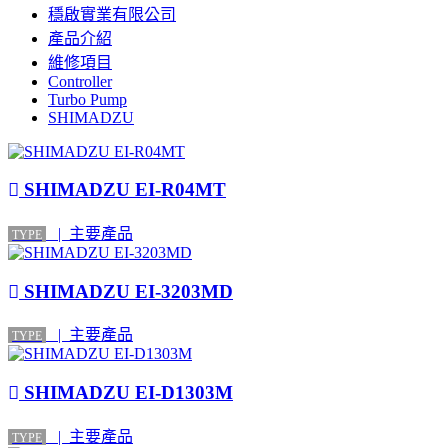
穩啟實業有限公司
產品介紹
維修項目
Controller
Turbo Pump
SHIMADZU
SHIMADZU EI-R04MT
| 主要產品
TYPE
SHIMADZU EI-3203MD
| 主要產品
TYPE
SHIMADZU EI-D1303M
| 主要產品
TYPE