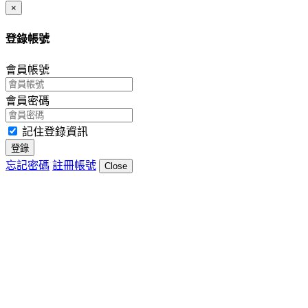
Close
×
登錄帳號
會員帳號
會員密碼
記住登錄資訊
登錄
忘記密碼
註冊帳號
Close