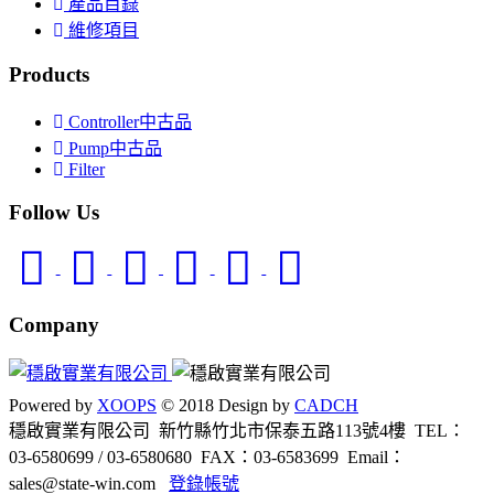
產品目錄
維修項目
Products
Controller中古品
Pump中古品
Filter
Follow Us
Company
Powered by
XOOPS
© 2018 Design by
CADCH
穩啟實業有限公司 新竹縣竹北市保泰五路113號4樓
TEL：
03-6580699 / 03-6580680
FAX：03-6583699
Email：
sales@state-win.com
登錄帳號