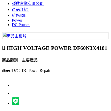
穩啟實業有限公司
產品介紹
維修項目
Power
DC Power
HIGH VOLTAGE POWER DF60N3X4181
商品類別：主要產品
商品介紹：DC Power Repair