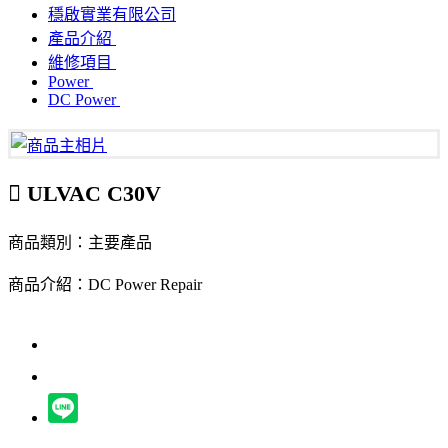
穩啟實業有限公司
產品介紹
維修項目
Power
DC Power
ULVAC C30V
商品類別：主要產品
商品介紹：DC Power Repair