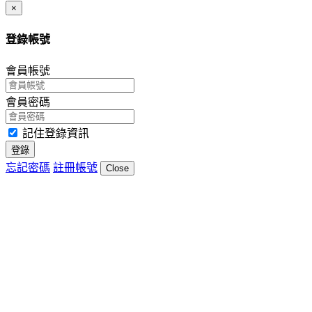
Close
×
登錄帳號
會員帳號
會員密碼
記住登錄資訊
登錄
忘記密碼
註冊帳號
Close