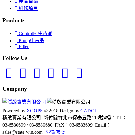
產品目錄
維修項目
Products
Controller中古品
Pump中古品
Filter
Follow Us
Company
Powered by
XOOPS
© 2018 Design by
CADCH
穩啟實業有限公司 新竹縣竹北市保泰五路113號4樓
TEL：
03-6580699 / 03-6580680
FAX：03-6583699
Email：
sales@state-win.com
登錄帳號