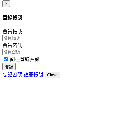
Close
×
登錄帳號
會員帳號
會員密碼
記住登錄資訊
登錄
忘記密碼
註冊帳號
Close