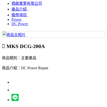
穩啟實業有限公司
產品介紹
維修項目
Power
DC Power
MKS DCG-200A
商品類別：主要產品
商品介紹：DC Power Repair