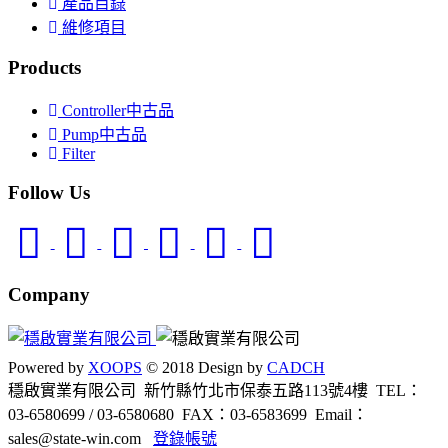
產品目錄
維修項目
Products
Controller中古品
Pump中古品
Filter
Follow Us
Company
Powered by
XOOPS
© 2018 Design by
CADCH
穩啟實業有限公司 新竹縣竹北市保泰五路113號4樓
TEL：
03-6580699 / 03-6580680
FAX：03-6583699
Email：
sales@state-win.com
登錄帳號