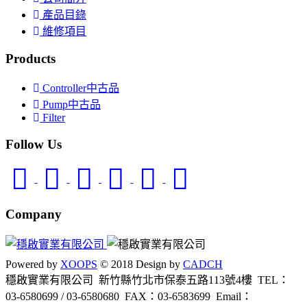
產品目錄
維修項目
Products
Controller中古品
Pump中古品
Filter
Follow Us
Company
Powered by
XOOPS
© 2018 Design by
CADCH
穩啟實業有限公司 新竹縣竹北市保泰五路113號4樓
TEL：
03-6580699 / 03-6580680
FAX：03-6583699
Email：