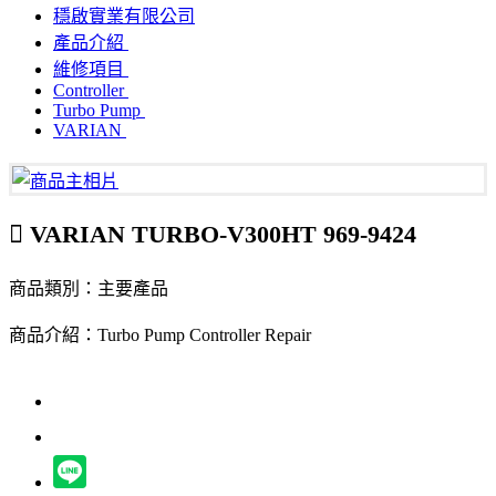
穩啟實業有限公司
產品介紹
維修項目
Controller
Turbo Pump
VARIAN
VARIAN TURBO-V300HT 969-9424
商品類別：主要產品
商品介紹：Turbo Pump Controller Repair