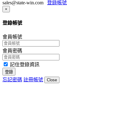
sales@state-win.com
登錄帳號
Close
×
登錄帳號
會員帳號
會員密碼
記住登錄資訊
登錄
忘記密碼
註冊帳號
Close